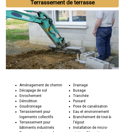
Terrassement de terrasse
Aménagement de chemin
Drainage
Décapage de sol
Busage
Enrochement
Tranchée
Démolition
Puisard
Goudronnage
Pose de canalisation
Terrassement pour
Eau et environnement
logements collectifs
Branchement de tout-à-
Terrassement pour
l'égout
bâtiments industriels
Installation de micro-