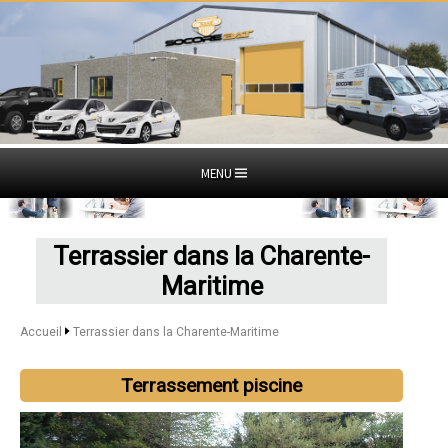
MENU
Terrassier dans la Charente-
Maritime
Accueil
Terrassier dans la Charente-Maritime
Terrassement piscine