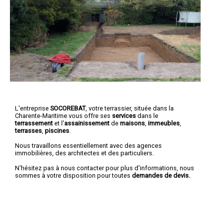
L'entreprise
SOCOREBAT
, votre terrassier, située dans la
Charente-Maritime vous offre ses
services
dans le
terrassement
et l'
assainissement
de
maisons
,
immeubles
,
terrasses
,
piscines
.
Nous travaillons essentiellement avec des agences
immobilières, des architectes et des particuliers.
N'hésitez pas à nous contacter pour plus d'informations, nous
sommes à votre disposition pour toutes
demandes de devis.