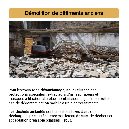
Démolition de bâtiments anciens
Pour les travaux de
désamiantage
, nous utilisons des
protections spéciales : extracteurs d'air, aspirateurs et
masques à filtration absolue, combinaisons, gants, surbottes,
sas de décontamination mobile à trois compartiments.
Les
déchets amiantés
sont ensuite enlevés dans des
décharges spécialisées avec bordereau de suivi de déchets et
acceptation préalable (classes 1 et 3).