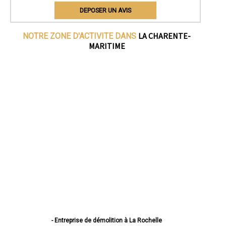
DEPOSER UN AVIS
LA CHARENTE-
NOTRE ZONE D'ACTIVITE DANS
MARITIME
- Entreprise de démolition à La Rochelle