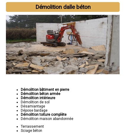
Démolition dalle béton
Démolition bâtiment en pierre
Démolition béton armée
Démolition intérieure
Démolition de sol
Désamiantage
Dépose bardage
Démolition toiture complète
Démolition maison abandonnée
Terrassement
Sciage béton