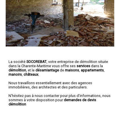
La société
SOCOREBAT
, votre entreprise de démolition située
dans la Charente-Maritime vous offre ses
services
dans la
démolition
, et le
désamiantage
de
maisons
,
appartements
,
manoirs
,
châteaux
.
Nous travaillons essentiellement avec des agences
immobilières, des architectes et des particuliers.
N'hésitez pas à nous contacter pour plus d'informations, nous
sommes à votre disposition pour
demandes de devis
démolition