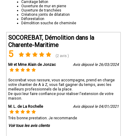
Carrotage béton
Ouverture de mur en pierre
Ouverture de tranchées
Créations joints de dilatation
Déforestation
Démolition souche de cheminée
SOCOREBAT, Démolition dans la
Charente-Maritime
5
(2 avis )
Mr et Mme Alain de Jonzac
Avis déposé le 26/03/2024
Socorebat vous rassure, vous accompagne, prend en charge
votre chantier de A à Z, vous fait gagner du temps, avec les
meilleurs professionnels de la place.
De quoi leur faire confiance pour réaliser l'extension de votre
maison.
M. L. de La Rochelle
Avis déposé le 04/01/2021
Très bonne prestation. Je recommande
Voir tous les avis clients