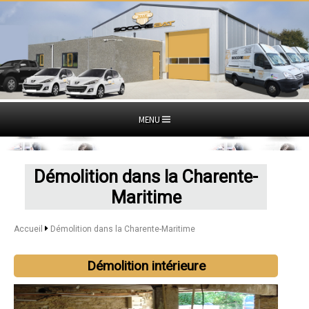
MENU
Démolition dans la Charente-
Maritime
Accueil
Démolition dans la Charente-Maritime
Démolition intérieure