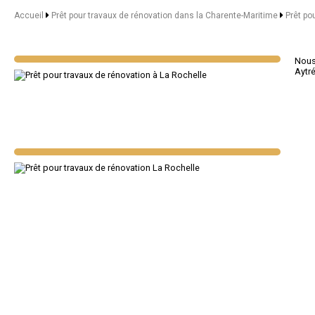
Accueil
Prêt pour travaux de rénovation dans la Charente-Maritime
Prêt po
Nous 
Aytr