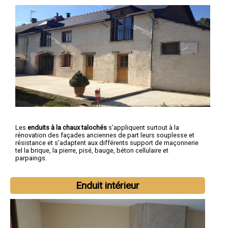
Les
enduits à la chaux talochés
s'appliquent surtout à la
rénovation des façades anciennes de part leurs souplesse et
résistance et s’adaptent aux différents support de maçonnerie
tel la brique, la pierre, pisé, bauge, béton cellulaire et
parpaings.
Enduit intérieur