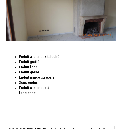
Enduit à la chaux taloché
Enduit gratté
Enduit lissé
Enduit grésé
Enduit mince ou épais
Sous-enduit
Enduit à la chaux à
l'ancienne