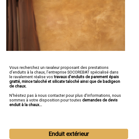
Vous recherchez un ravaleur proposant des prestations
d’enduits à la chaux, l’entreprise SOCOREBAT spécialisé dans
le ravalement réalise vos
travaux d’enduits de parement épais
gratté, mince taloché et silicate taloché ainsi que de badigeon
de chaux.
N'hésitez pas à nous contacter pour plus d'informations, nous
sommes à votre disposition pour toutes
demandes de devis
enduit à la chaux...
Enduit extérieur