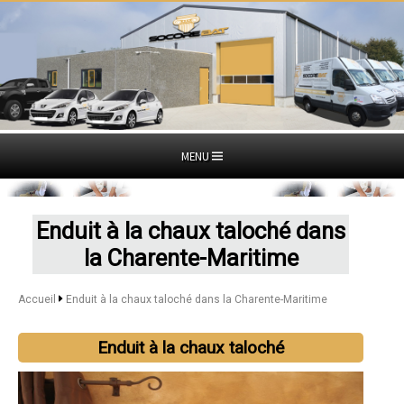
MENU
Enduit à la chaux taloché dans
la Charente-Maritime
Accueil
Enduit à la chaux taloché dans la Charente-Maritime
Enduit à la chaux taloché