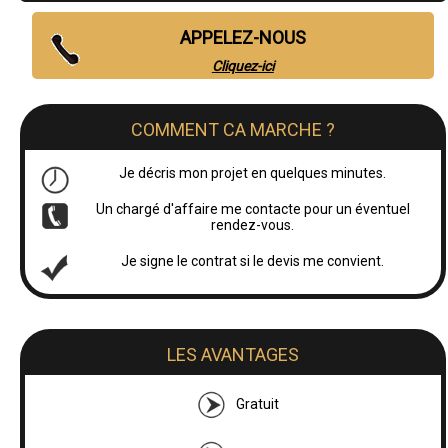
APPELEZ-NOUS
Cliquez-ici
COMMENT CA MARCHE ?
Je décris mon projet en quelques minutes.
Un chargé d'affaire me contacte pour un éventuel
rendez-vous.
Je signe le contrat si le devis me convient.
LES AVANTAGES
Gratuit