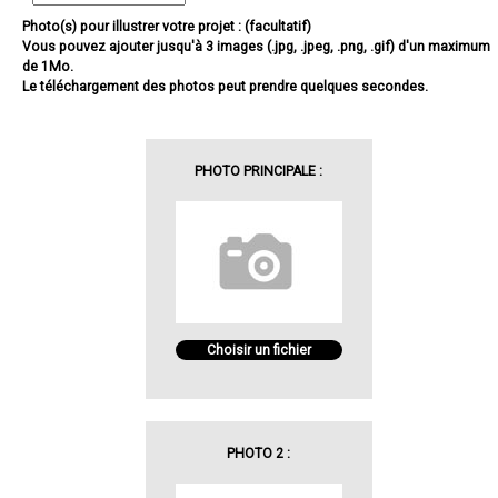
Photo(s) pour illustrer votre projet : (facultatif)
Vous pouvez ajouter jusqu'à 3 images (.jpg, .jpeg, .png, .gif) d'un maximum
de 1Mo.
Le téléchargement des photos peut prendre quelques secondes.
PHOTO PRINCIPALE :
Choisir un fichier
PHOTO 2 :