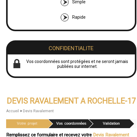
Simple
Rapide
CONFIDENTIALITE
Vos coordonnées sont protégées et ne seront jamais
publiées sur internet.
DEVIS RAVALEMENT A ROCHELLE-17
>
Accueil
Devis Ravalement
Remplissez ce formulaire et recevez votre
Devis Ravalement