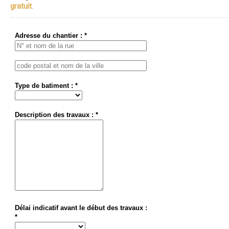
gratuit.
Adresse du chantier : *
Type de batiment : *
Description des travaux : *
Délai indicatif avant le début des travaux :
*