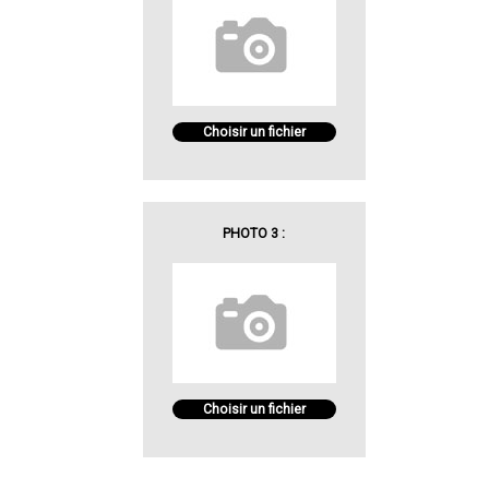
Choisir un fichier
PHOTO 3 :
Choisir un fichier