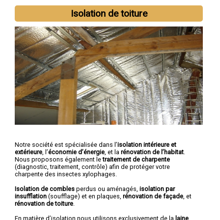
Isolation de toiture
Notre société est spécialisée dans l’
isolation intérieure et
extérieure
, l’
économie d’énergie
, et la
rénovation de l’habitat
.
Nous proposons également le
traitement de charpente
(diagnostic, traitement, contrôle) afin de protéger votre
charpente des insectes xylophages.
Isolation de combles
perdus ou aménagés,
isolation par
insufflation
(soufflage) et en plaques,
rénovation de façade
, et
rénovation de toiture
.
En matière d’isolation nous utilisons exclusivement de la
laine