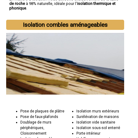
de roche
à 98% naturelle, idéale pour l’
isolation thermique et
phonique
.
Isolation combles aménageables
Pose de plaques de plâtre
Isolation murs extérieurs
Pose de faux-plafonds
Surélévation de maisons
Doublage de murs
Isolation vide sanitaire
périphériques,
Isolation sous-sol enterré
Cloisonnement
Porte intérieur