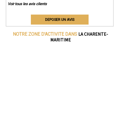
Voir tous les avis clients
DEPOSER UN AVIS
LA CHARENTE-
NOTRE ZONE D'ACTIVITE DANS
MARITIME