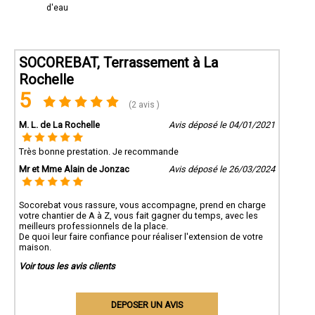
d'eau
SOCOREBAT, Terrassement à La
Rochelle
5
(2 avis )
M. L. de La Rochelle
Avis déposé le 04/01/2021
Très bonne prestation. Je recommande
Mr et Mme Alain de Jonzac
Avis déposé le 26/03/2024
Socorebat vous rassure, vous accompagne, prend en charge
votre chantier de A à Z, vous fait gagner du temps, avec les
meilleurs professionnels de la place.
De quoi leur faire confiance pour réaliser l'extension de votre
maison.
Voir tous les avis clients
DEPOSER UN AVIS