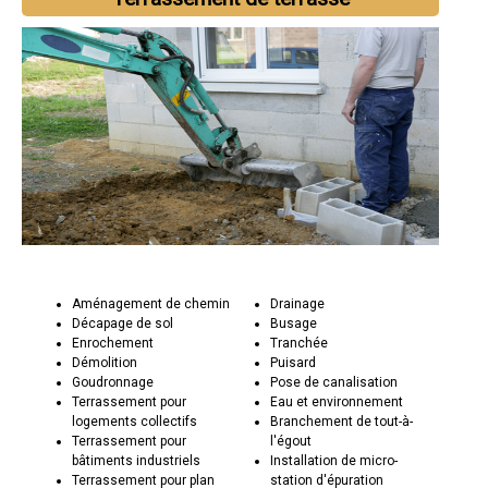
Aménagement de chemin
Drainage
Décapage de sol
Busage
Enrochement
Tranchée
Démolition
Puisard
Goudronnage
Pose de canalisation
Terrassement pour
Eau et environnement
logements collectifs
Branchement de tout-à-
Terrassement pour
l'égout
bâtiments industriels
Installation de micro-
Terrassement pour plan
station d'épuration