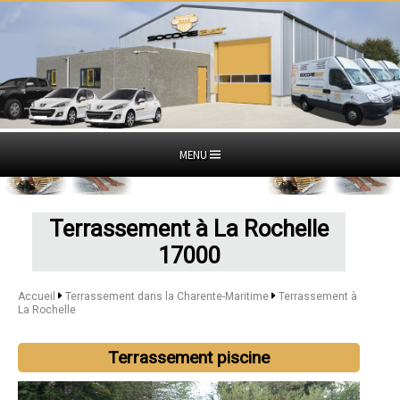
MENU
Terrassement à La Rochelle
17000
Accueil
Terrassement dans la Charente-Maritime
Terrassement à
La Rochelle
Terrassement piscine