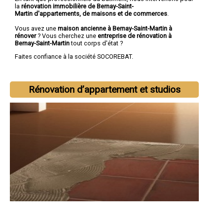
la
rénovation immobilière de Bernay-Saint-
Martin d'appartements, de maisons et de commerces
.
Vous avez une
maison ancienne à Bernay-Saint-Martin à
rénover
? Vous cherchez une
entreprise de rénovation à
Bernay-Saint-Martin
tout corps d'état ?
Faites confiance à la société SOCOREBAT.
Rénovation d’appartement et studios