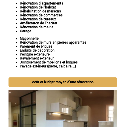
Rénovation d'appartements
Rénovation de l'habitat
Réhabilitation de maisons
Rénovation de commerces
Rénovation de bureaux
Amélioraton de l'habitat
Rénovation de mairie
Garage
Maçonnerie
Rénovation de murs en pierres apparentes
Parement de briques
Enduits de décoration
Peinture extérieure
Ravalement extérieur
Jointoiement de moellons et briques
Pavage extérieur (pierre, calcaire,...)
coût et budget moyen d'une rénovation