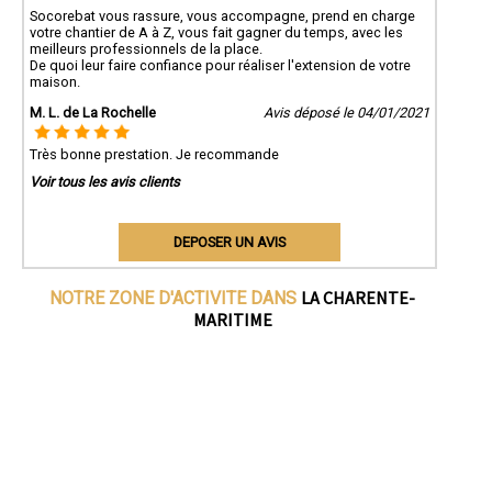
Socorebat vous rassure, vous accompagne, prend en charge
votre chantier de A à Z, vous fait gagner du temps, avec les
meilleurs professionnels de la place.
De quoi leur faire confiance pour réaliser l'extension de votre
maison.
M. L. de La Rochelle
Avis déposé le 04/01/2021
Très bonne prestation. Je recommande
Voir tous les avis clients
DEPOSER UN AVIS
LA CHARENTE-
NOTRE ZONE D'ACTIVITE DANS
MARITIME