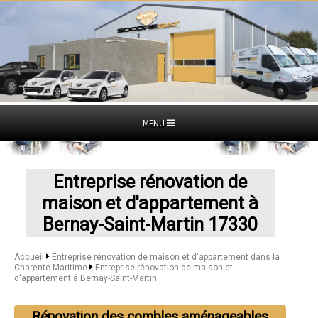
MENU
Entreprise rénovation de
maison et d'appartement à
Bernay-Saint-Martin 17330
Accueil
Entreprise rénovation de maison et d'appartement dans la
Charente-Maritime
Entreprise rénovation de maison et
d'appartement à Bernay-Saint-Martin
Rénovation des combles aménageables