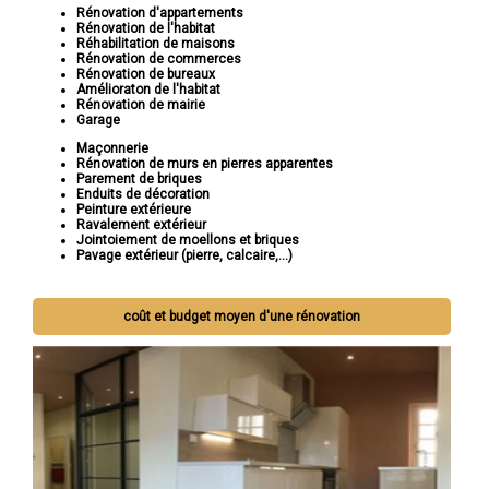
Rénovation d'appartements
Rénovation de l'habitat
Réhabilitation de maisons
Rénovation de commerces
Rénovation de bureaux
Amélioraton de l'habitat
Rénovation de mairie
Garage
Maçonnerie
Rénovation de murs en pierres apparentes
Parement de briques
Enduits de décoration
Peinture extérieure
Ravalement extérieur
Jointoiement de moellons et briques
Pavage extérieur (pierre, calcaire,...)
coût et budget moyen d'une rénovation