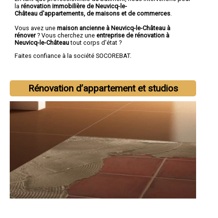
la
rénovation immobilière de Neuvicq-le-
Château d'appartements, de maisons et de commerces
.
Vous avez une
maison ancienne à Neuvicq-le-Château à
rénover
? Vous cherchez une
entreprise de rénovation à
Neuvicq-le-Château
tout corps d'état ?
Faites confiance à la société SOCOREBAT.
Rénovation d’appartement et studios