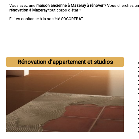
Vous avez une
maison ancienne à Mazeray à rénover
? Vous cherchez u
rénovation à Mazeray
tout corps d'état ?
Faites confiance à la société SOCOREBAT.
Rénovation d’appartement et studios