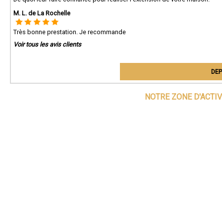
M. L. de La Rochelle
Très bonne prestation. Je recommande
Voir tous les avis clients
DEP
NOTRE ZONE D'ACTI