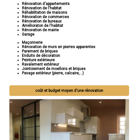
Rénovation d'appartements
Rénovation de l'habitat
Réhabilitation de maisons
Rénovation de commerces
Rénovation de bureaux
Amélioraton de l'habitat
Rénovation de mairie
Garage
Maçonnerie
Rénovation de murs en pierres apparentes
Parement de briques
Enduits de décoration
Peinture extérieure
Ravalement extérieur
Jointoiement de moellons et briques
Pavage extérieur (pierre, calcaire,...)
coût et budget moyen d'une rénovation