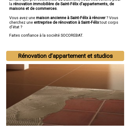
la
rénovation immobilière de Saint-Félix d'appartements, de
maisons et de commerces
.
Vous avez une
maison ancienne à Saint-Félix à rénover
? Vous
cherchez une
entreprise de rénovation à Saint-Félix
tout corps
d'état ?
Faites confiance à la société SOCOREBAT.
Rénovation d’appartement et studios