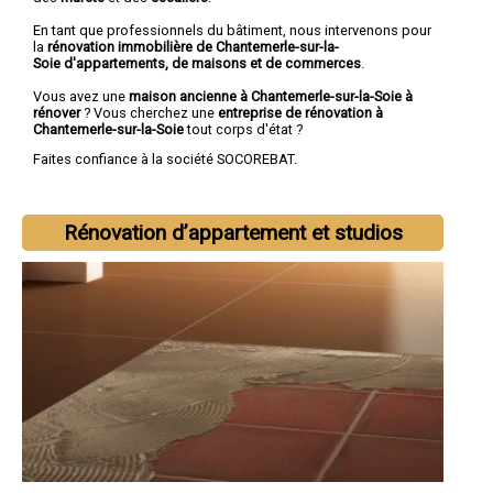
En tant que professionnels du bâtiment, nous intervenons pour
la
rénovation immobilière de Chantemerle-sur-la-
Soie d'appartements, de maisons et de commerces
.
Vous avez une
maison ancienne à Chantemerle-sur-la-Soie à
rénover
? Vous cherchez une
entreprise de rénovation à
Chantemerle-sur-la-Soie
tout corps d'état ?
Faites confiance à la société SOCOREBAT.
Rénovation d’appartement et studios