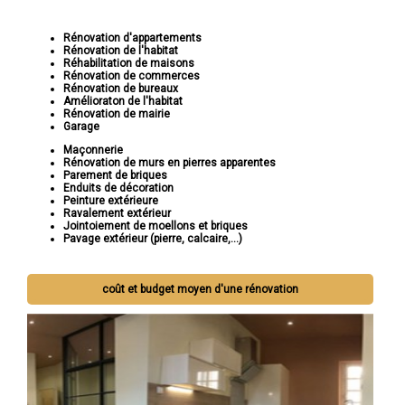
Rénovation d'appartements
Rénovation de l'habitat
Réhabilitation de maisons
Rénovation de commerces
Rénovation de bureaux
Amélioraton de l'habitat
Rénovation de mairie
Garage
Maçonnerie
Rénovation de murs en pierres apparentes
Parement de briques
Enduits de décoration
Peinture extérieure
Ravalement extérieur
Jointoiement de moellons et briques
Pavage extérieur (pierre, calcaire,...)
coût et budget moyen d'une rénovation