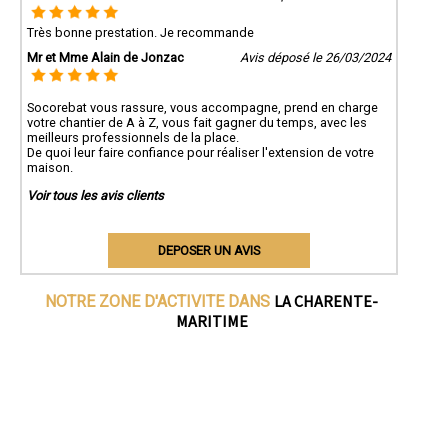
Très bonne prestation. Je recommande
Mr et Mme Alain de Jonzac
Avis déposé le 26/03/2024
Socorebat vous rassure, vous accompagne, prend en charge
votre chantier de A à Z, vous fait gagner du temps, avec les
meilleurs professionnels de la place.
De quoi leur faire confiance pour réaliser l'extension de votre
maison.
Voir tous les avis clients
DEPOSER UN AVIS
LA CHARENTE-
NOTRE ZONE D'ACTIVITE DANS
MARITIME